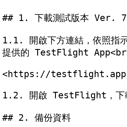
## 1. 下載測試版本 Ver. 7.
1.1. 開啟下方連結，依照指示加
提供的 TestFlight App<br>
<https://testflight.app
1.2. 開啟 TestFlight，
## 2. 備份資料
