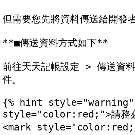
但需要您先將資料傳送給開發者
**■傳送資料方式如下**

前往天天記帳設定 > 傳送資
件。

{% hint style="warning"
style="color:red;"
<mark style="color:r